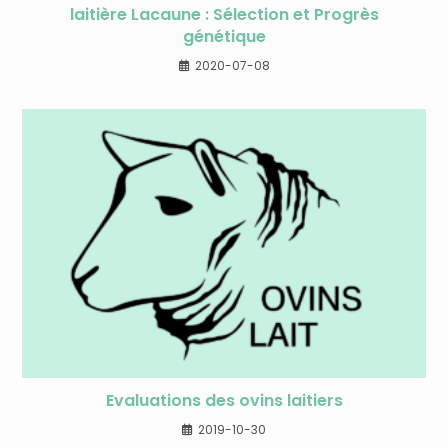
laitière Lacaune : Sélection et Progrès
génétique
2020-07-08
Evaluations des ovins laitiers
2019-10-30