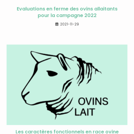
Evaluations en ferme des ovins allaitants
pour la campagne 2022
2021-11-29
Les caractères fonctionnels en race ovine