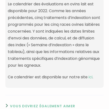
Le calendrier des évaluations en ovins lait est
disponible pour 2022. Comme les années
précédentes, cinq traitements d’indexation sont
programmés pour les cinq races ovines laitières
concernées. Y sont indiquées les dates limites
d’envoi des données, de calcul, et de diffusion
des index (« Semaine d’indexation » dans le
tableau), ainsi que les informations relatives aux
traitements spécifiques d’indexation génomique
pour les agneaux.
Ce calendrier est disponible sur notre site
ici
.
VOUS DEVRIEZ ÉGALEMENT AIMER