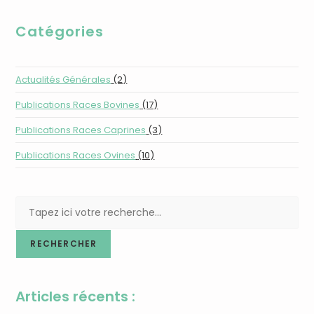
Catégories
Actualités Générales
(2)
Publications Races Bovines
(17)
Publications Races Caprines
(3)
Publications Races Ovines
(10)
RECHERCHER
Articles récents :