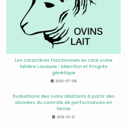
Les caractères fonctionnels en race ovine
laitière Lacaune : Sélection et Progrès
génétique
2020-07-08
Evaluations des ovins allaitants à partir des
données du contrôle de performances en
ferme
2019-01-21