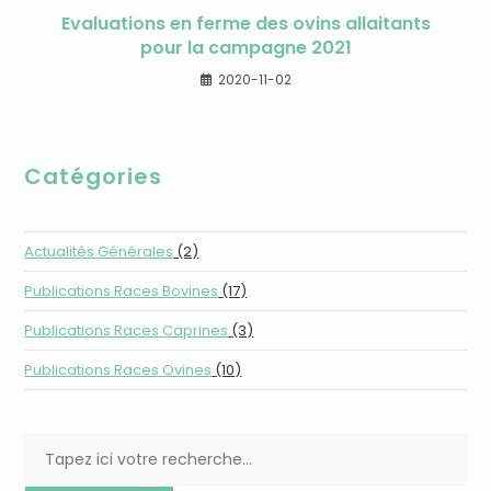
Evaluations en ferme des ovins allaitants
pour la campagne 2021
2020-11-02
Catégories
Actualités Générales
(2)
Publications Races Bovines
(17)
Publications Races Caprines
(3)
Publications Races Ovines
(10)