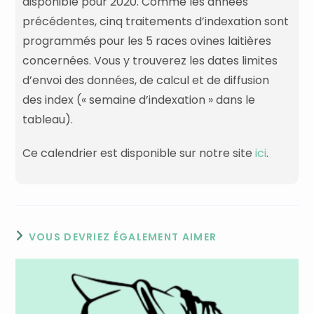
disponible pour 2020. Comme les années
précédentes, cinq traitements d’indexation sont
programmés pour les 5 races ovines laitières
concernées. Vous y trouverez les dates limites
d’envoi des données, de calcul et de diffusion
des index (« semaine d’indexation » dans le
tableau).
Ce calendrier est disponible sur notre site
ici
.
VOUS DEVRIEZ ÉGALEMENT AIMER