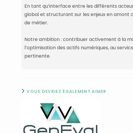
En tant qu’interface entre les différents acteu
global et structurant sur les enjeux en amont
de métier.
Notre ambition
: contribuer activement à la mut
l’optimisation des actifs numériques, au servi
pertinente.
VOUS DEVRIEZ ÉGALEMENT AIMER