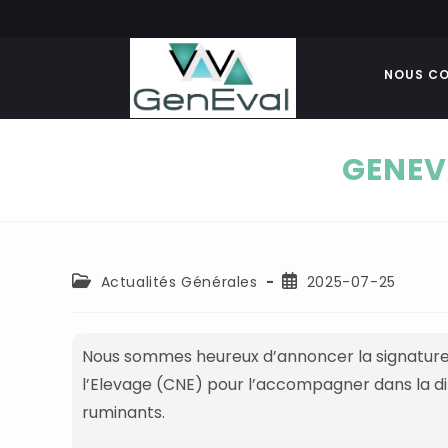
NOUS CO
GENEV
Actualités Générales
2025-07-25
Nous sommes heureux d’annoncer la signature
l’Elevage
(CNE) pour l’accompagner dans la d
ruminants.