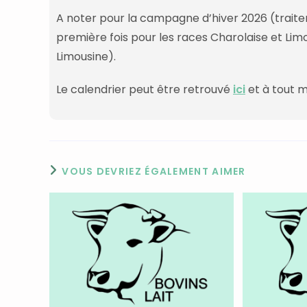
A noter pour la campagne d’hiver 2026 (trai
première fois pour les races Charolaise et Li
Limousine).
Le calendrier peut être retrouvé
ici
et à tout 
VOUS DEVRIEZ ÉGALEMENT AIMER