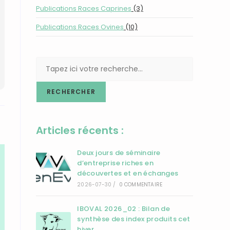
Publications Races Caprines
(3)
Publications Races Ovines
(10)
RECHERCHER
Articles récents :
Deux jours de séminaire
d’entreprise riches en
découvertes et en échanges
2026-07-30
/
0 COMMENTAIRE
IBOVAL 2026_02 : Bilan de
synthèse des index produits cet
hiver